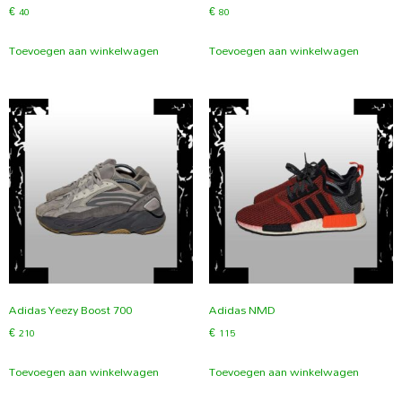
€
40
€
80
Toevoegen aan winkelwagen
Toevoegen aan winkelwagen
Adidas Yeezy Boost 700
Adidas NMD
€
210
€
115
Toevoegen aan winkelwagen
Toevoegen aan winkelwagen