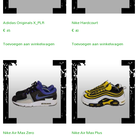
Adidas Originals X_PLR
Nike Hardcourt
€
45
€
40
Toevoegen aan winkelwagen
Toevoegen aan winkelwagen
Nike Air Max Zero
Nike Air Max Plus