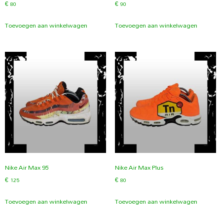
€
80
€
90
Toevoegen aan winkelwagen
Toevoegen aan winkelwagen
Nike Air Max 95
Nike Air Max Plus
€
125
€
80
Toevoegen aan winkelwagen
Toevoegen aan winkelwagen