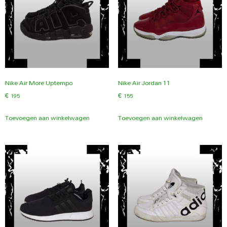
Nike Air More Uptempo
Nike Air Jordan 11
€
195
€
155
Toevoegen aan winkelwagen
Toevoegen aan winkelwagen