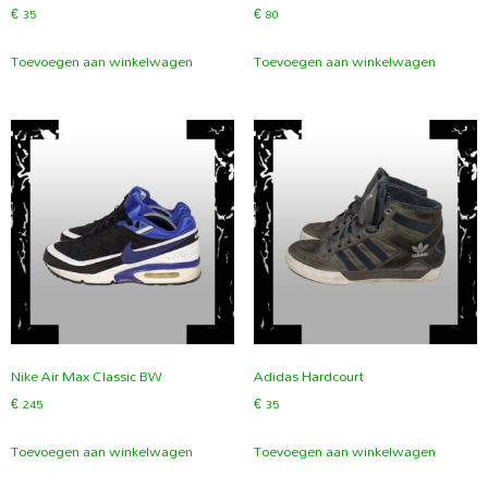
€
35
€
80
Toevoegen aan winkelwagen
Toevoegen aan winkelwagen
Nike Air Max Classic BW
Adidas Hardcourt
€
245
€
35
Toevoegen aan winkelwagen
Toevoegen aan winkelwagen