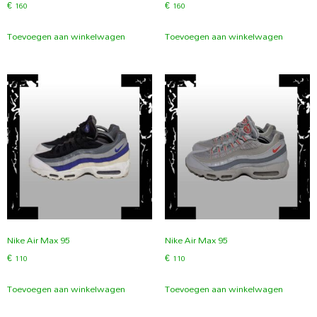
€
160
€
160
Toevoegen aan winkelwagen
Toevoegen aan winkelwagen
Nike Air Max 95
Nike Air Max 95
€
110
€
110
Toevoegen aan winkelwagen
Toevoegen aan winkelwagen