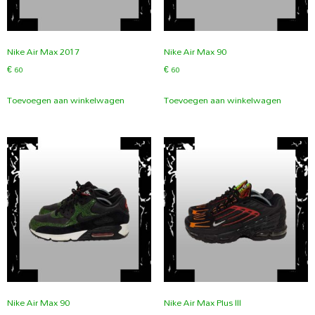
Nike Air Max 2017
Nike Air Max 90
€
60
€
60
Toevoegen aan winkelwagen
Toevoegen aan winkelwagen
Nike Air Max 90
Nike Air Max Plus III