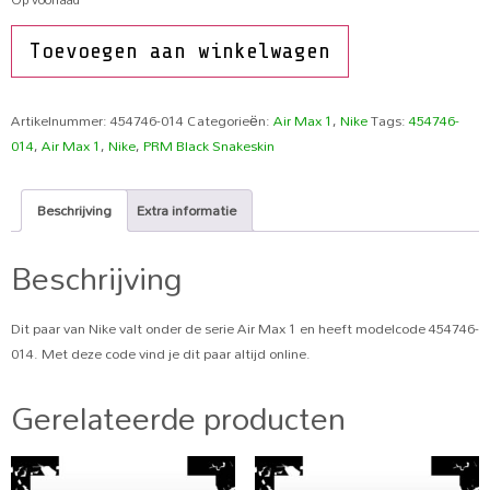
Toevoegen aan winkelwagen
Artikelnummer:
454746-014
Categorieën:
Air Max 1
,
Nike
Tags:
454746-
014
,
Air Max 1
,
Nike
,
PRM Black Snakeskin
Beschrijving
Extra informatie
Beschrijving
Dit paar van Nike valt onder de serie Air Max 1 en heeft modelcode 454746-
014. Met deze code vind je dit paar altijd online.
Gerelateerde producten