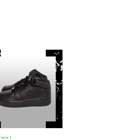
Force 1