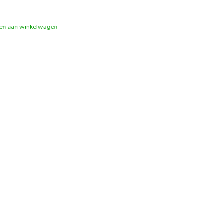
en aan winkelwagen