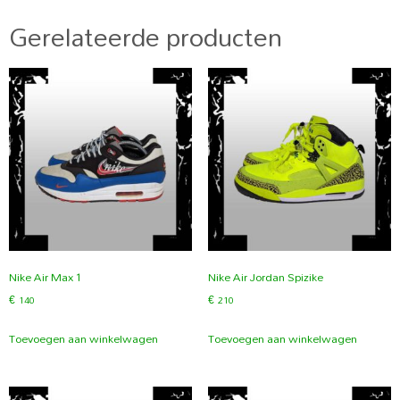
Gerelateerde producten
Nike Air Max 1
Nike Air Jordan Spizike
€
140
€
210
Toevoegen aan winkelwagen
Toevoegen aan winkelwagen