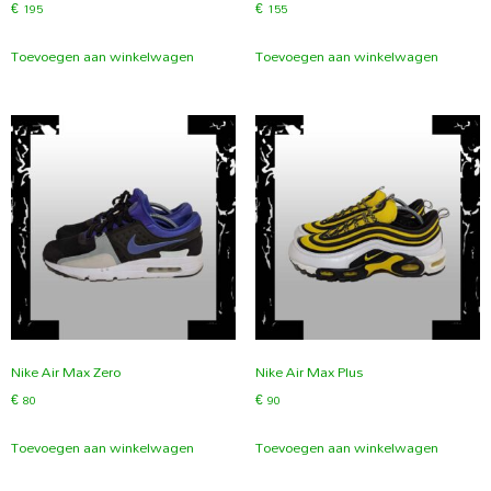
€
195
€
155
Toevoegen aan winkelwagen
Toevoegen aan winkelwagen
Nike Air Max Zero
Nike Air Max Plus
€
80
€
90
Toevoegen aan winkelwagen
Toevoegen aan winkelwagen