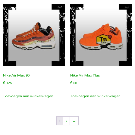
Nike Air Max 95
Nike Air Max Plus
€
125
€
80
Toevoegen aan winkelwagen
Toevoegen aan winkelwagen
1
2
→