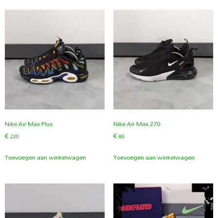
Nike Air Max Plus
Nike Air Max 270
€
220
€
80
Toevoegen aan winkelwagen
Toevoegen aan winkelwagen