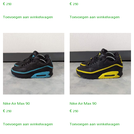
€
250
€
250
Toevoegen aan winkelwagen
Toevoegen aan winkelwagen
Nike Air Max 90
Nike Air Max 90
€
250
€
250
Toevoegen aan winkelwagen
Toevoegen aan winkelwagen