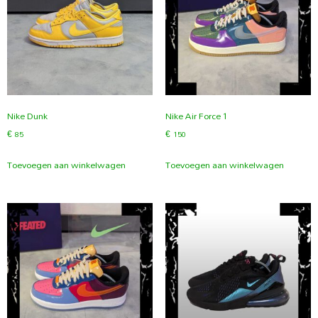
Nike Dunk
Nike Air Force 1
€
85
€
150
Toevoegen aan winkelwagen
Toevoegen aan winkelwagen