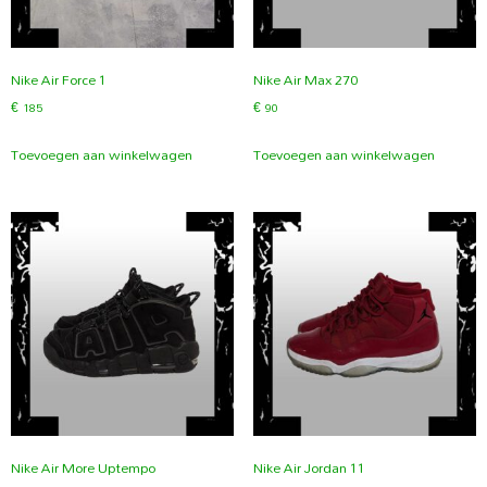
Nike Air Force 1
Nike Air Max 270
€
185
€
90
Toevoegen aan winkelwagen
Toevoegen aan winkelwagen
Nike Air More Uptempo
Nike Air Jordan 11