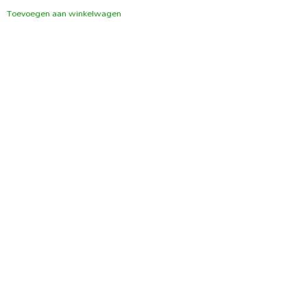
Toevoegen aan winkelwagen