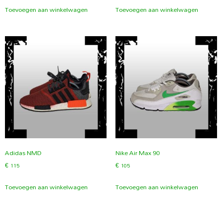
Toevoegen aan winkelwagen
Toevoegen aan winkelwagen
Adidas NMD
Nike Air Max 90
€
115
€
105
Toevoegen aan winkelwagen
Toevoegen aan winkelwagen