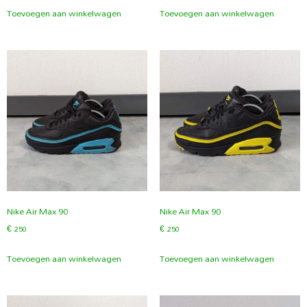
Toevoegen aan winkelwagen
Toevoegen aan winkelwagen
Nike Air Max 90
Nike Air Max 90
€
250
€
250
Toevoegen aan winkelwagen
Toevoegen aan winkelwagen