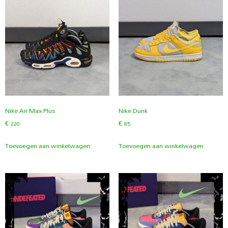
Nike Air Max Plus
Nike Dunk
€
220
€
85
Toevoegen aan winkelwagen
Toevoegen aan winkelwagen