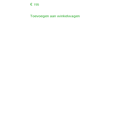
€
155
Toevoegen aan winkelwagen