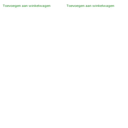
Toevoegen aan winkelwagen
Toevoegen aan winkelwagen