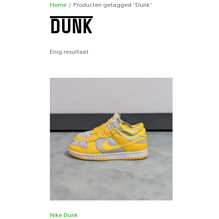
Home
/ Producten getagged “Dunk”
DUNK
Enig resultaat
Nike Dunk