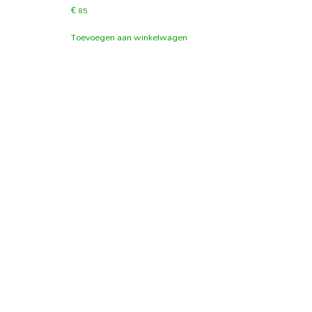
€
85
Toevoegen aan winkelwagen