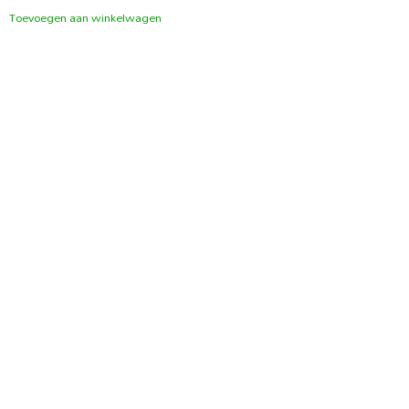
Toevoegen aan winkelwagen