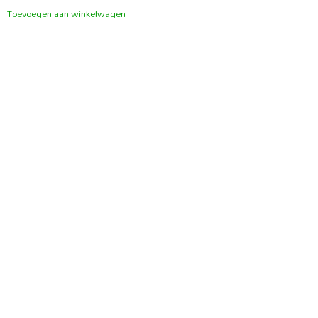
Toevoegen aan winkelwagen