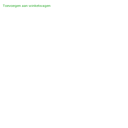
Toevoegen aan winkelwagen