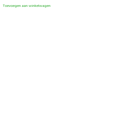
Toevoegen aan winkelwagen