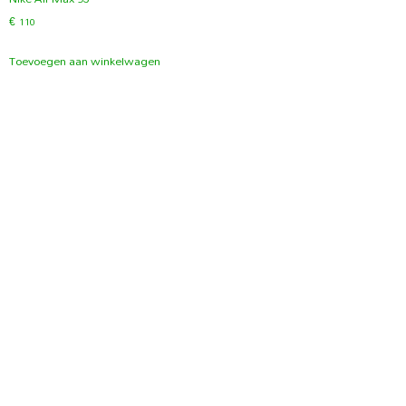
€
110
Toevoegen aan winkelwagen