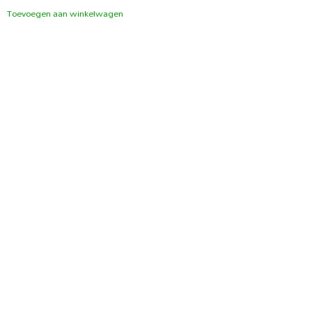
Toevoegen aan winkelwagen