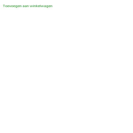
Toevoegen aan winkelwagen