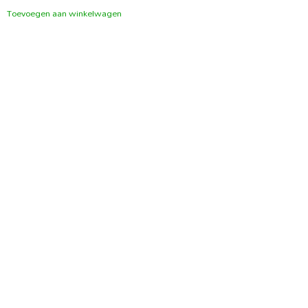
Toevoegen aan winkelwagen