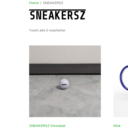
Home
/ SNEAKERSZ
SNEAKERSZ
Toont alle 2 resultaten
SNEAKERSZ Stressbal
Mok