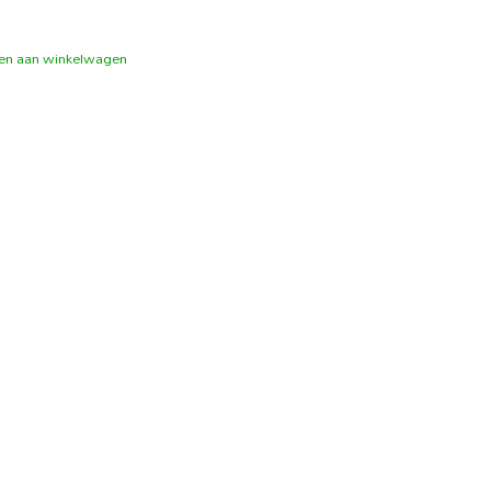
en aan winkelwagen