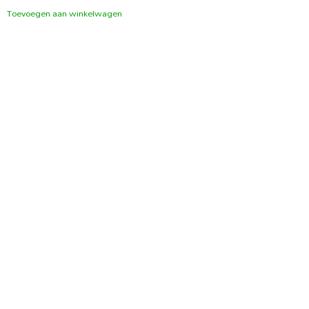
Toevoegen aan winkelwagen