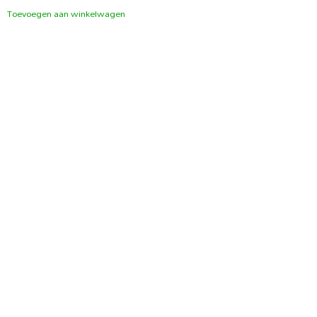
Toevoegen aan winkelwagen