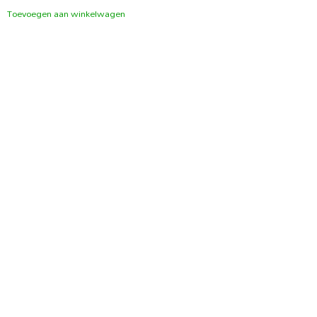
Toevoegen aan winkelwagen