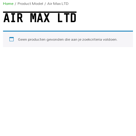
Home
/ Product Model / Air Max LTD
AIR MAX LTD
Geen producten gevonden die aan je zoekcriteria voldoen.