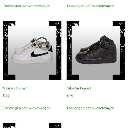
Toevoegen aan winkelwagen
Toevoegen aan winkelwagen
Nike Air Force 1
Nike Air Force 1
€
35
€
40
Toevoegen aan winkelwagen
Toevoegen aan winkelwagen