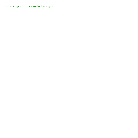
Toevoegen aan winkelwagen