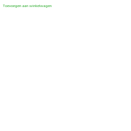
Toevoegen aan winkelwagen