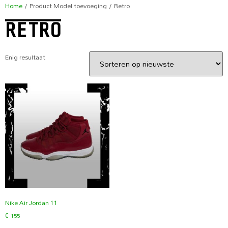
Home
/ Product Model toevoeging / Retro
RETRO
Enig resultaat
Nike Air Jordan 11
€
155