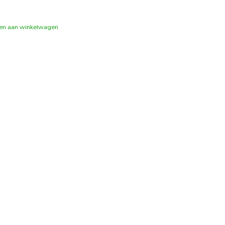
en aan winkelwagen