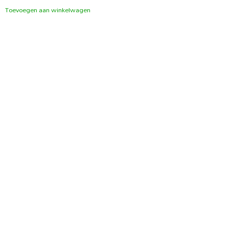
Toevoegen aan winkelwagen