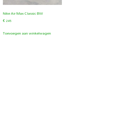
Nike Air Max Classic BW
€
245
Toevoegen aan winkelwagen