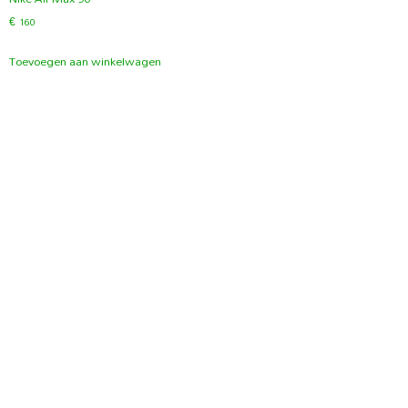
€
160
Toevoegen aan winkelwagen