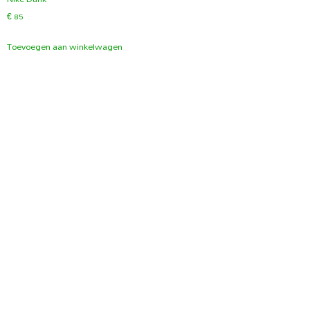
€
85
Toevoegen aan winkelwagen