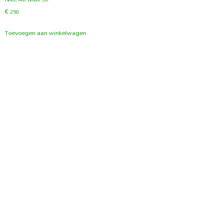
€
250
Toevoegen aan winkelwagen