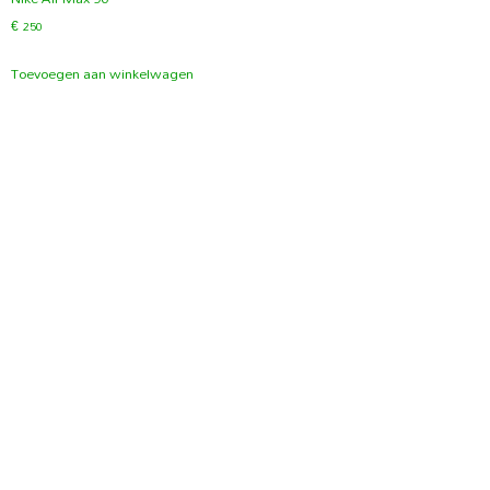
€
250
Toevoegen aan winkelwagen