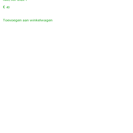
€
40
Toevoegen aan winkelwagen