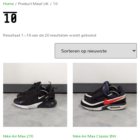
Home
/ Product Maat UK / 10
10
Resultaat 1–16 van de 20 resultaten wordt getoond
Nike Air Max 270
Nike Air Max Classic BW