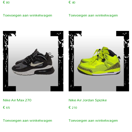
€
80
€
40
Toevoegen aan winkelwagen
Toevoegen aan winkelwagen
Nike Air Max 270
Nike Air Jordan Spizike
€
65
€
210
Toevoegen aan winkelwagen
Toevoegen aan winkelwagen