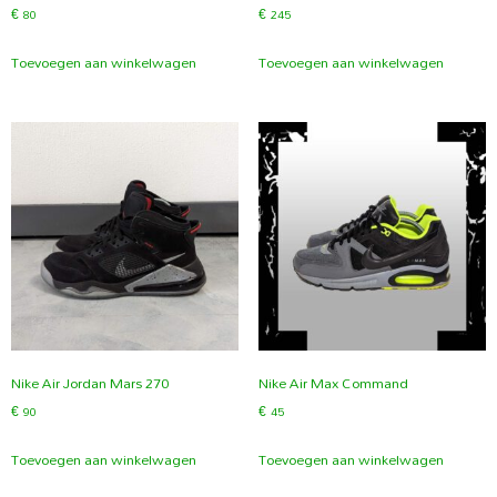
€
80
€
245
Toevoegen aan winkelwagen
Toevoegen aan winkelwagen
Nike Air Jordan Mars 270
Nike Air Max Command
€
90
€
45
Toevoegen aan winkelwagen
Toevoegen aan winkelwagen