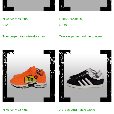
Nike Air Max Plus
Nike Air Max 95
€
90
€
125
Toevoegen aan winkelwagen
Toevoegen aan winkelwagen
Nike Air Max Plus
Adidas Originals Gazelle