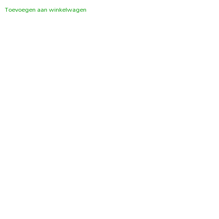
Toevoegen aan winkelwagen